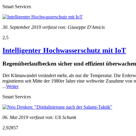
Smart Services
30. September 2019 verfasst von: Giuseppe D'Amicis
2,5
Intelligenter Hochwasserschutz mit IoT
Regenüberlaufbecken sicher und effizient überwache
Der Klimawandel verändert mehr, als nur die Temperatur. Die Erder
registrieren seit Mitte der 1980er Jahre eine weltweite Zunahme von
...
Weiter
Smart Services
06. Mai 2019 verfasst von: Uli Schunk
2,92857