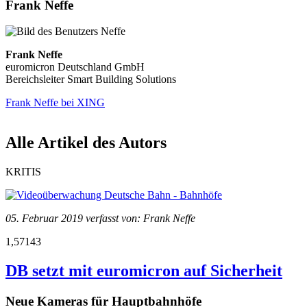
Frank Neffe
Frank Neffe
euromicron Deutschland GmbH
Bereichsleiter Smart Building Solutions
Frank Neffe bei XING
Alle Artikel des Autors
KRITIS
05. Februar 2019 verfasst von: Frank Neffe
1,57143
DB setzt mit euromicron auf Sicherheit
Neue Kameras für Hauptbahnhöfe