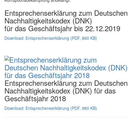
Korruptionsbekämpfung anbelangt.
Entsprechenserklärung zum Deutschen
Nachhaltigkeitskodex (DNK)
für das Geschäftsjahr bis 22.12.2019
Download: Entsprechenserklärung (PDF, 860 KB)
Entsprechenserklärung zum Deutschen
Nachhaltigkeitskodex (DNK) für das
Geschäftsjahr 2018
Download: Entsprechenserklärung (PDF, 980 KB)