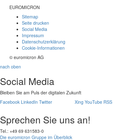
EUROMICRON
Sitemap
Seite drucken
Social Media
Impressum
Datenschutzerklärung
Cookie-Informationen
© euromicron AG
nach oben
Social Media
Bleiben Sie am Puls der digitalen Zukunft
Facebook
LinkedIn
Twitter
Xing
YouTube
RSS
Sprechen Sie uns an!
Tel.: +49 69 631583-0
Die euromicron Gruppe im Überblick