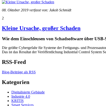
08. Oktober 2019 verfasst von: Jakob Schmidt
2
Kleine Ursache, großer Schaden
Wie dem Einschleusen von Schadsoftware über USB-
Die größte Cybergefahr für Systeme der Fertigungs- und Prozessautom
Das ist das Resultat der Veröffentlichung Industrial Control Syste
RSS-Feed
Blog-Beiträge als RSS
Kategorien
Digitalisierte Gebäude
Industrie 4.0
KRITIS
Smart Services