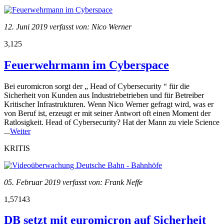
12. Juni 2019 verfasst von: Nico Werner
3,125
Feuerwehrmann im Cyberspace
Bei euromicron sorgt der „ Head of Cybersecurity “ für die
Sicherheit von Kunden aus Industriebetrieben und für Betreiber
Kritischer Infrastrukturen. Wenn Nico Werner gefragt wird, was er
von Beruf ist, erzeugt er mit seiner Antwort oft einen Moment der
Ratlosigkeit. Head of Cybersecurity? Hat der Mann zu viele Science
...
Weiter
KRITIS
05. Februar 2019 verfasst von: Frank Neffe
1,57143
DB setzt mit euromicron auf Sicherheit