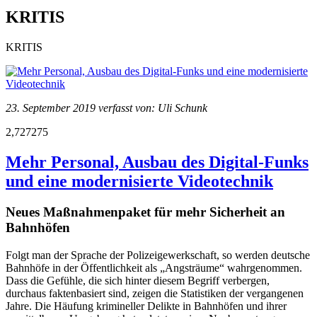
KRITIS
KRITIS
23. September 2019 verfasst von: Uli Schunk
2,727275
Mehr Personal, Ausbau des Digital-Funks
und eine modernisierte Videotechnik
Neues Maßnahmenpaket für mehr Sicherheit an
Bahnhöfen
Folgt man der Sprache der Polizeigewerkschaft, so werden deutsche
Bahnhöfe in der Öffentlichkeit als „Angsträume“ wahrgenommen.
Dass die Gefühle, die sich hinter diesem Begriff verbergen,
durchaus faktenbasiert sind, zeigen die Statistiken der vergangenen
Jahre. Die Häufung krimineller Delikte in Bahnhöfen und ihrer