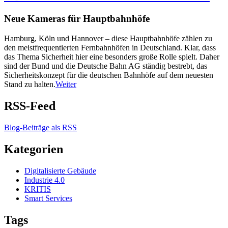
Neue Kameras für Hauptbahnhöfe
Hamburg, Köln und Hannover – diese Hauptbahnhöfe zählen zu
den meistfrequentierten Fernbahnhöfen in Deutschland. Klar, dass
das Thema Sicherheit hier eine besonders große Rolle spielt. Daher
sind der Bund und die Deutsche Bahn AG ständig bestrebt, das
Sicherheitskonzept für die deutschen Bahnhöfe auf dem neuesten
Stand zu halten.
Weiter
RSS-Feed
Blog-Beiträge als RSS
Kategorien
Digitalisierte Gebäude
Industrie 4.0
KRITIS
Smart Services
Tags