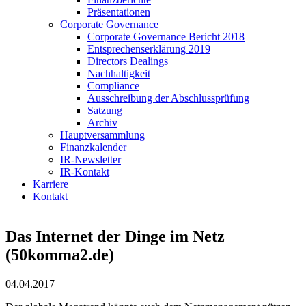
Präsentationen
Corporate Governance
Corporate Governance Bericht 2018
Entsprechenserklärung 2019
Directors Dealings
Nachhaltigkeit
Compliance
Ausschreibung der Abschlussprüfung
Satzung
Archiv
Hauptversammlung
Finanzkalender
IR-Newsletter
IR-Kontakt
Karriere
Kontakt
Das Internet der Dinge im Netz
(50komma2.de)
04.04.2017